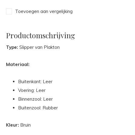
Toevoegen aan vergelijking
Productomschrijving
Type:
Slipper van Plakton
Materiaal:
Buitenkant: Leer
Voering: Leer
Binnenzool: Leer
Buitenzool: Rubber
Kleur:
Bruin