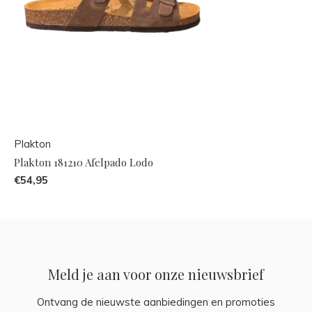
Plakton
Plakton 181210 Afelpado Lodo
€54,95
Meld je aan voor onze nieuwsbrief
Ontvang de nieuwste aanbiedingen en promoties