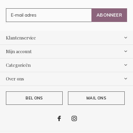
ABONNEER
Klantenservice
Mijn account
Categorieën
Over ons
BEL ONS
MAIL ONS