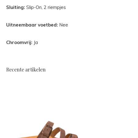
Sluiting:
Slip-On, 2 riempjes
Uitneembaar voetbed:
Nee
Chroomvrij:
Ja
Recente artikelen